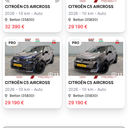
CITROËN C5 AIRCROSS
CITROËN C5 AIRCROSS
2026 - 10 km - Auto
2026 - 10 km - Auto
Betton (35830)
Betton (35830)
32 390 €
29 190 €
PRO
PRO
13
13
CITROËN C5 AIRCROSS
CITROËN C5 AIRCROSS
2026 - 10 km - Auto
2026 - 10 km - Auto
Betton (35830)
Betton (35830)
29 190 €
29 190 €