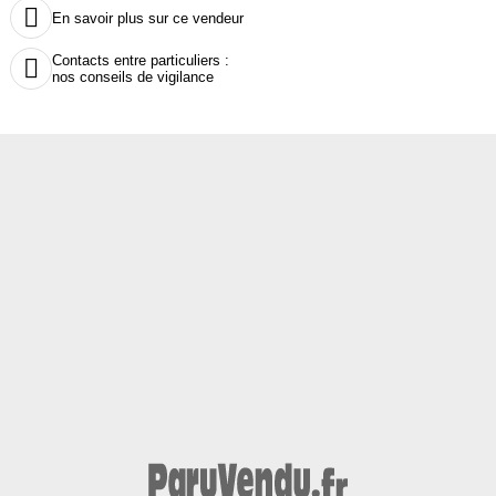

En savoir plus sur ce vendeur
Contacts entre particuliers :

nos conseils de vigilance