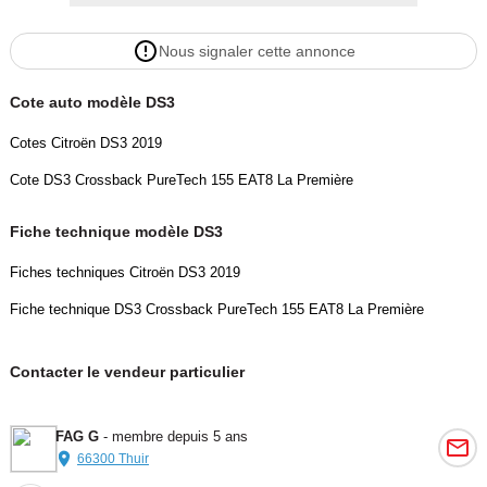
Nous signaler cette annonce
Cote auto modèle DS3
Cotes Citroën DS3 2019
Cote DS3 Crossback PureTech 155 EAT8 La Première
Fiche technique modèle DS3
Fiches techniques Citroën DS3 2019
Fiche technique DS3 Crossback PureTech 155 EAT8 La Première
Contacter le vendeur particulier
FAG G
- membre depuis 5 ans
66300 Thuir