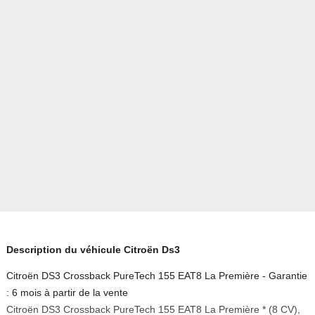
Description du véhicule Citroën Ds3
Citroën DS3 Crossback PureTech 155 EAT8 La Première - Garantie
: 6 mois à partir de la vente
Citroën DS3 Crossback PureTech 155 EAT8 La Première * (8 CV),