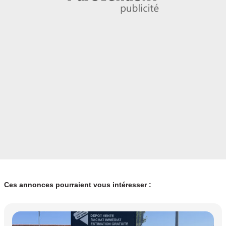
Ces annonces pourraient vous intéresser :