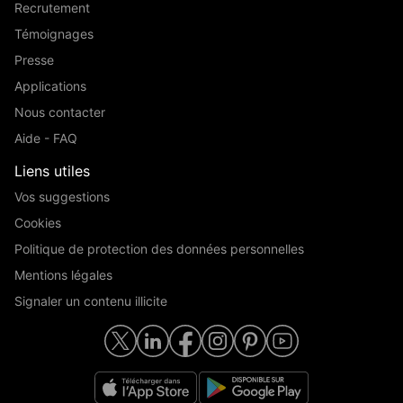
Recrutement
Témoignages
Presse
Applications
Nous contacter
Aide - FAQ
Liens utiles
Vos suggestions
Cookies
Politique de protection des données personnelles
Mentions légales
Signaler un contenu illicite