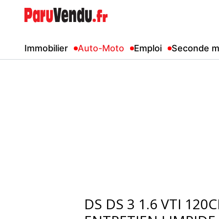
Immobilier
Auto-Moto
Emploi
Seconde m
DS DS 3 1.6 VTI 120