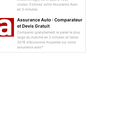
voulez. Estimez votre Assurance Auto
en 3 minutes.
Assurance Auto : Comparateur
et Devis Gratuit
Comparez gratuitement le panel le plus
large du marché en 3 minutes et faites
357€ d'économie moyenne sur votre
assurance auto*