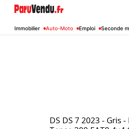
Immobilier
Auto-Moto
Emploi
Seconde m
DS DS 7 2023 - Gris 