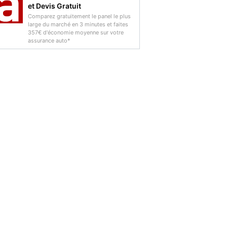
et Devis Gratuit
Comparez gratuitement le panel le plus
large du marché en 3 minutes et faites
357€ d'économie moyenne sur votre
assurance auto*