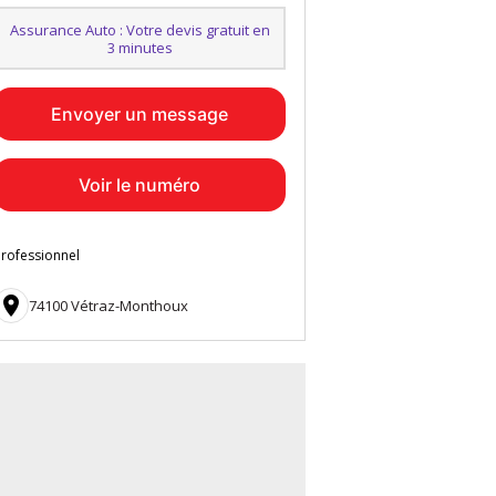
Assurance Auto : Votre devis gratuit en
3 minutes
Envoyer un message
Voir le numéro
rofessionnel

74100 Vétraz-Monthoux