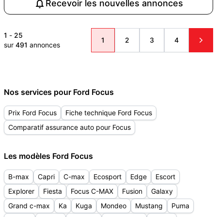
Recevoir les nouvelles annonces
1
-
25
1
2
3
4
sur
491
annonces
Nos services pour Ford Focus
Prix Ford Focus
Fiche technique Ford Focus
Comparatif assurance auto pour Focus
Les modèles Ford Focus
B-max
Capri
C-max
Ecosport
Edge
Escort
Explorer
Fiesta
Focus C-MAX
Fusion
Galaxy
Grand c-max
Ka
Kuga
Mondeo
Mustang
Puma