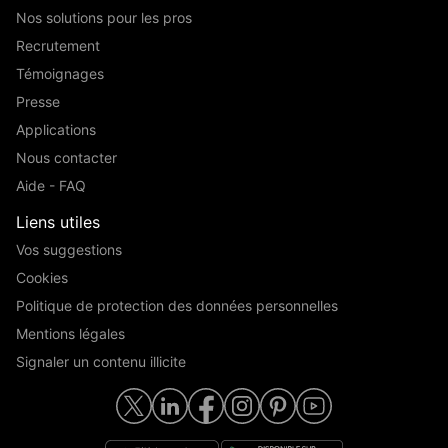
Nos solutions pour les pros
Recrutement
Témoignages
Presse
Applications
Nous contacter
Aide - FAQ
Liens utiles
Vos suggestions
Cookies
Politique de protection des données personnelles
Mentions légales
Signaler un contenu illicite