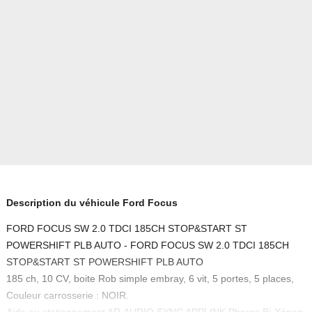
Description du véhicule Ford Focus
FORD FOCUS SW 2.0 TDCI 185CH STOP&START ST
POWERSHIFT PLB AUTO - FORD FOCUS SW 2.0 TDCI 185CH
STOP&START ST POWERSHIFT PLB AUTO
185 ch, 10 CV, boite Rob simple embray, 6 vit, 5 portes, 5 places,
Couleur carrosserie : NOIR.