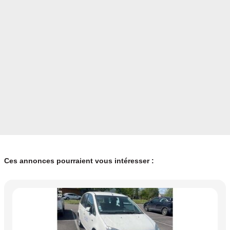
Ces annonces pourraient vous intéresser :