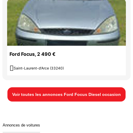
Ford Focus, 2 490 €

Saint-Laurent-d'Arce (33240)
Voir toutes les annonces Ford Focus Diesel occasion
Annonces de voitures