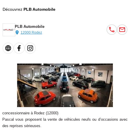
Découvrez
PLB Automobile
PLB Automobile
12000 Rodez
concessionnaire à Rodez (12000)
Pascal vous proposent la vente de véhicules neufs ou d’occasions avec
des reprises sérieuses.