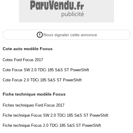
Nous signaler cette annonce
Cote auto modèle Focus
Cotes Ford Focus 2017
Cote Focus SW 2.0 TDCi 185 S&S ST PowerShift
Cote Focus 2.0 TDCi 185 S&S ST PowerShift
Fiche technique modèle Focus
Fiches techniques Ford Focus 2017
Fiche technique Focus SW 2.0 TDCi 185 S&S ST PowerShift
Fiche technique Focus 2.0 TDCi 185 S&S ST PowerShift