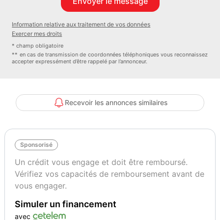
Information relative aux traitement de vos données
Exercer mes droits
* champ obligatoire
** en cas de transmission de coordonnées téléphoniques vous reconnaissez
accepter expressément d’être rappelé par l’annonceur.
Recevoir les annonces similaires
Sponsorisé
Un crédit vous engage et doit être remboursé.
Vérifiez vos capacités de remboursement avant de
vous engager.
Simuler un financement
avec