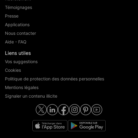
Témoignages
Presse
Applications
Nous contacter
Aide - FAQ
Liens utiles
Vos suggestions
Cookies
Politique de protection des données personnelles
Mentions légales
Signaler un contenu illicite