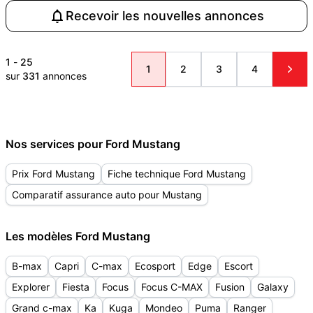
Recevoir les nouvelles annonces
1
-
25
1
2
3
4
sur
331
annonces
Nos services pour Ford Mustang
Prix Ford Mustang
Fiche technique Ford Mustang
Comparatif assurance auto pour Mustang
Les modèles Ford Mustang
B-max
Capri
C-max
Ecosport
Edge
Escort
Explorer
Fiesta
Focus
Focus C-MAX
Fusion
Galaxy
Grand c-max
Ka
Kuga
Mondeo
Puma
Ranger