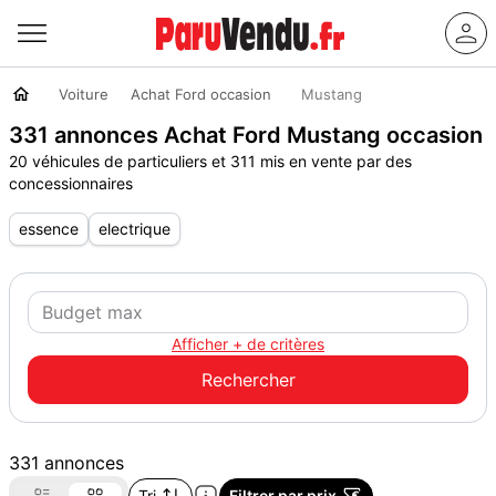
Voiture
Achat Ford occasion
Mustang
331 annonces Achat Ford Mustang occasion
20 véhicules de particuliers et 311 mis en vente par des
concessionnaires
essence
electrique
Afficher + de critères
331 annonces
Tri
Filtrer par prix