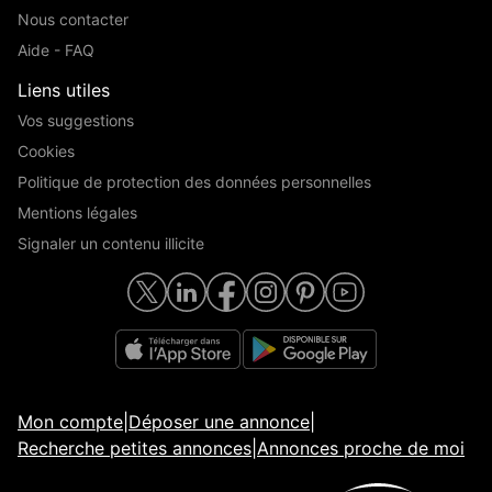
Nous contacter
Aide - FAQ
Liens utiles
Vos suggestions
Cookies
Politique de protection des données personnelles
Mentions légales
Signaler un contenu illicite
Mon compte
|
Déposer une annonce
|
Recherche petites annonces
|
Annonces proche de moi