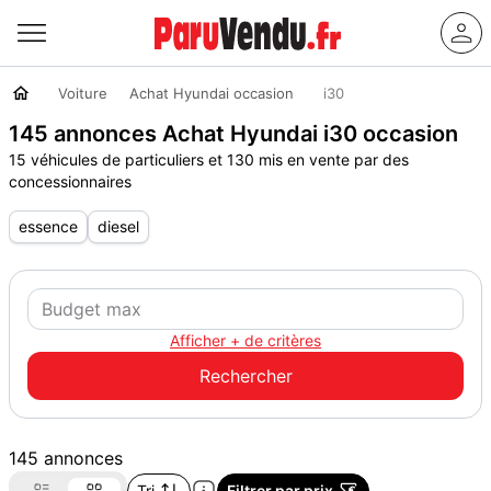
Voiture
Achat Hyundai occasion
i30
145 annonces Achat Hyundai i30 occasion
15 véhicules de particuliers et 130 mis en vente par des
concessionnaires
essence
diesel
Afficher + de critères
145 annonces
Tri
Filtrer par prix