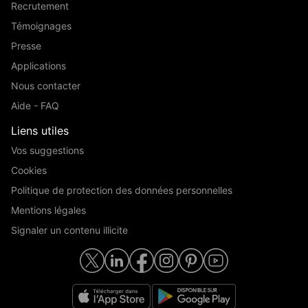
Recrutement
Témoignages
Presse
Applications
Nous contacter
Aide - FAQ
Liens utiles
Vos suggestions
Cookies
Politique de protection des données personnelles
Mentions légales
Signaler un contenu illicite