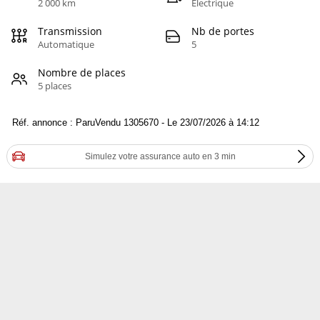
2 000 km
Electrique
Transmission
Nb de portes
Automatique
5
Nombre de places
5 places
Réf. annonce : ParuVendu 1305670 - Le 23/07/2026 à 14:12
Simulez votre assurance auto en 3 min