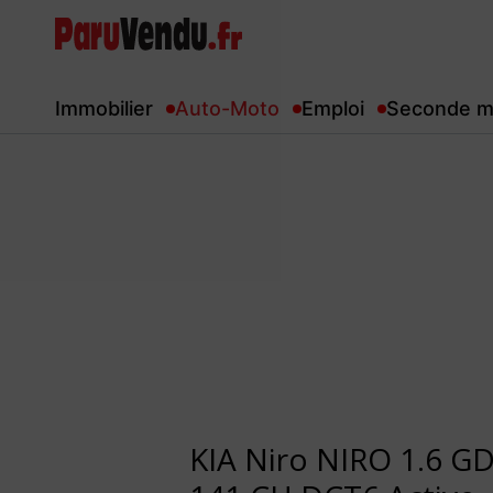
Immobilier
Auto-Moto
Emploi
Seconde m
KIA Niro NIRO 1.6 