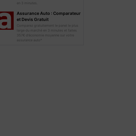
en 3 minutes.
Assurance Auto : Comparateur
et Devis Gratuit
Comparez gratuitement le panel le plus
large du marché en 3 minutes et faites
357€ d'économie moyenne sur votre
assurance auto*