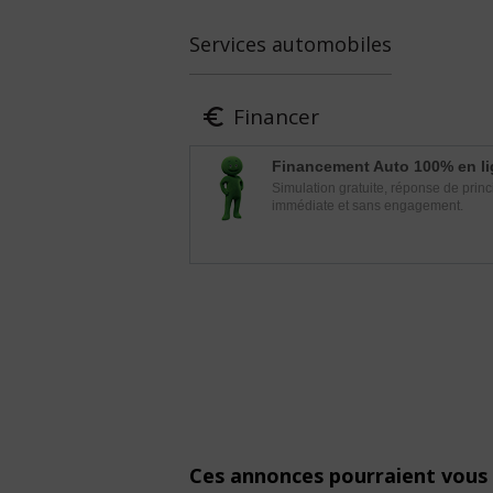
Services automobiles
Financer

Financement Auto 100% en l
Simulation gratuite, réponse de princ
immédiate et sans engagement.
Ces annonces pourraient vous 