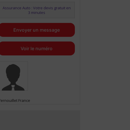
Assurance Auto : Votre devis gratuit en
3 minutes
Envoyer un message
Voir le numéro
Vernouillet France