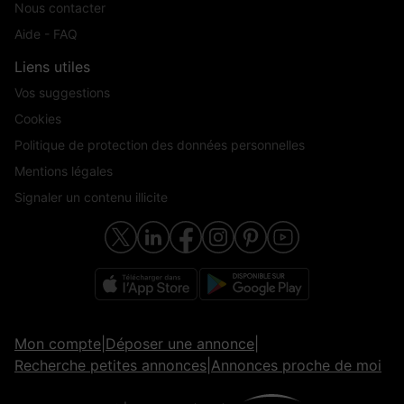
Nous contacter
Aide - FAQ
Liens utiles
Vos suggestions
Cookies
Politique de protection des données personnelles
Mentions légales
Signaler un contenu illicite
Mon compte
|
Déposer une annonce
|
Recherche petites annonces
|
Annonces proche de moi