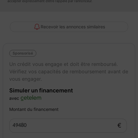
accepter expressément d’être rappelé par l’annonceur.
Recevoir les annonces similaires
Sponsorisé
Un crédit vous engage et doit être remboursé.
Vérifiez vos capacités de remboursement avant de
vous engager.
Simuler un financement
avec
Montant du financement
€