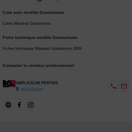
Cote auto modèle Granturismo
Cotes Maserati Granturismo
Fiche technique modèle Granturismo
Fiches techniques Maserati Granturismo 2009
Contacter le vendeur professionnel
SIMPLICICAR PERTUIS
84120 Pertuis