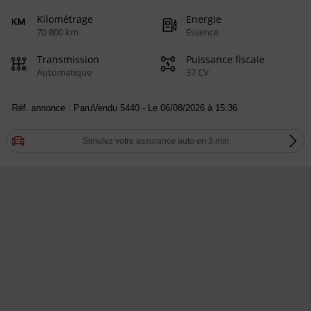
Kilométrage
Energie
70 800 km
Essence
Transmission
Puissance fiscale
Automatique
37 CV
Réf. annonce : ParuVendu 5440 - Le 06/08/2026 à 15:36
Simulez votre assurance auto en 3 min