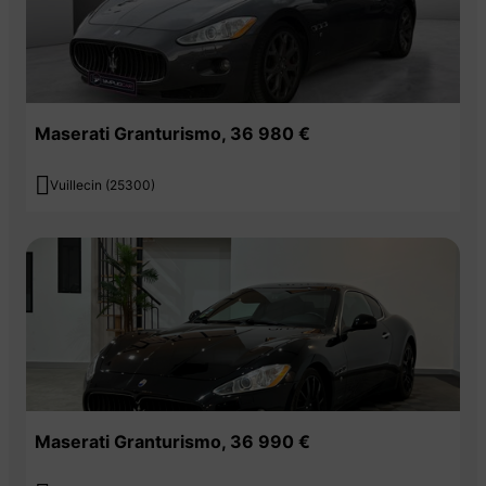
Maserati Granturismo, 36 980 €

Vuillecin (25300)
Maserati Granturismo, 36 990 €