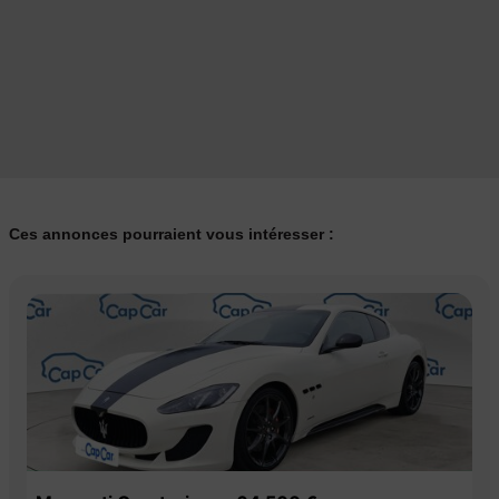
Ces annonces pourraient vous intéresser :