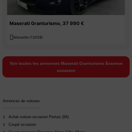
Maserati Granturismo, 37 990 €

Marseille (13008)
Voir toutes les annonces Maserati Granturismo Essence
occasion
Annonces de voitures
Achat voiture occasion Pertuis (84)
Coupé occasion