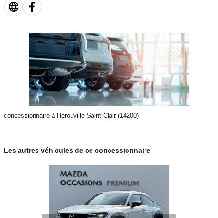
concessionnaire à Hérouville-Saint-Clair (14200)
Les autres véhicules de ce concessionnaire