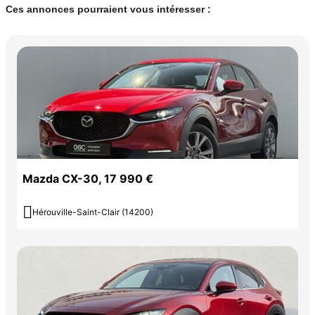
Ces annonces pourraient vous intéresser :
Mazda CX-30, 17 990 €

Hérouville-Saint-Clair (14200)