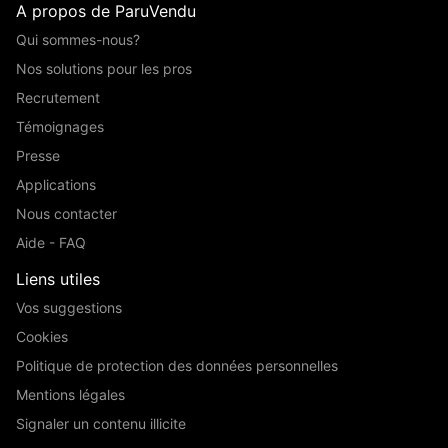
A propos de ParuVendu
Qui sommes-nous?
Nos solutions pour les pros
Recrutement
Témoignages
Presse
Applications
Nous contacter
Aide - FAQ
Liens utiles
Vos suggestions
Cookies
Politique de protection des données personnelles
Mentions légales
Signaler un contenu illicite