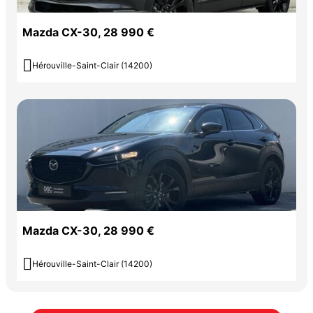
Mazda CX-30, 28 990 €

Hérouville-Saint-Clair (14200)
Mazda CX-30, 28 990 €

Hérouville-Saint-Clair (14200)