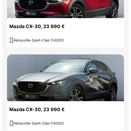
Mazda CX-30, 23 990 €

Hérouville-Saint-Clair (14200)
Mazda CX-30, 23 990 €

Hérouville-Saint-Clair (14200)