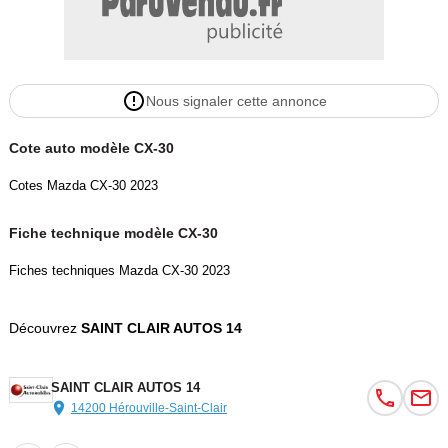
Nous signaler cette annonce
Cote auto modèle CX-30
Cotes Mazda CX-30 2023
Fiche technique modèle CX-30
Fiches techniques Mazda CX-30 2023
Découvrez
SAINT CLAIR AUTOS 14
SAINT CLAIR AUTOS 14
14200 Hérouville-Saint-Clair