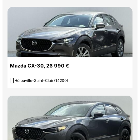
Mazda CX-30, 26 990 €

Hérouville-Saint-Clair (14200)