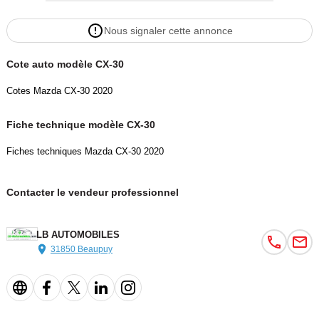
Nous signaler cette annonce
Cote auto modèle CX-30
Cotes Mazda CX-30 2020
Fiche technique modèle CX-30
Fiches techniques Mazda CX-30 2020
Contacter le vendeur professionnel
LB AUTOMOBILES
31850 Beaupuy