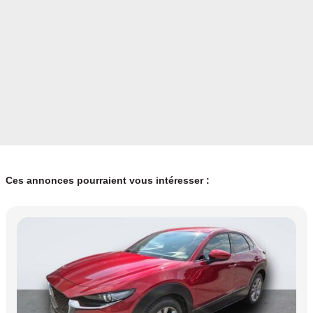
Ces annonces pourraient vous intéresser :