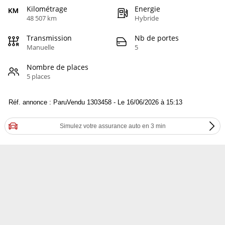
Kilométrage
Energie
48 507 km
Hybride
Transmission
Nb de portes
Manuelle
5
Nombre de places
5 places
Réf. annonce : ParuVendu 1303458 - Le 16/06/2026 à 15:13
Simulez votre assurance auto en 3 min