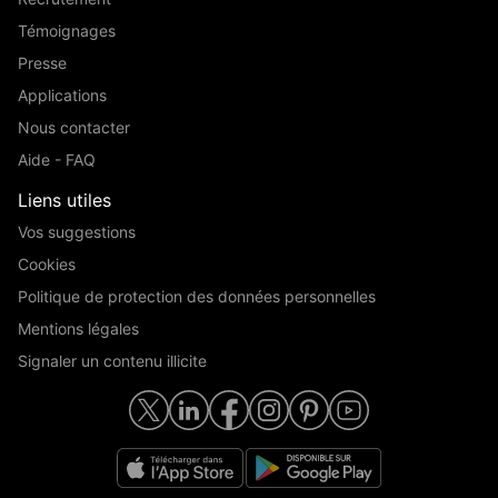
Témoignages
Presse
Applications
Nous contacter
Aide - FAQ
Liens utiles
Vos suggestions
Cookies
Politique de protection des données personnelles
Mentions légales
Signaler un contenu illicite