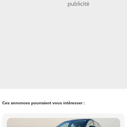
Ces annonces pourraient vous intéresser :