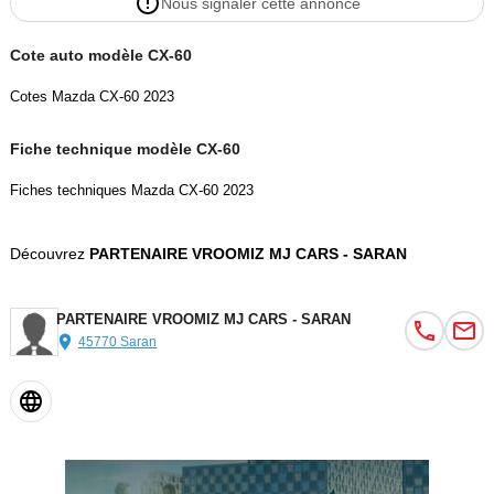
Nous signaler cette annonce
Cote auto modèle CX-60
Cotes Mazda CX-60 2023
Fiche technique modèle CX-60
Fiches techniques Mazda CX-60 2023
Découvrez
PARTENAIRE VROOMIZ MJ CARS - SARAN
PARTENAIRE VROOMIZ MJ CARS - SARAN
45770 Saran