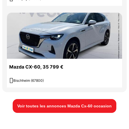
Mazda CX-60, 35 799 €

Bischheim (67800)
Voir toutes les annonces Mazda Cx-60 occasion