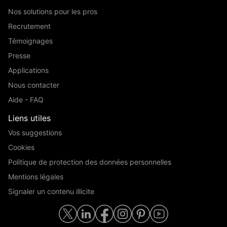
Nos solutions pour les pros
Recrutement
Témoignages
Presse
Applications
Nous contacter
Aide - FAQ
Liens utiles
Vos suggestions
Cookies
Politique de protection des données personnelles
Mentions légales
Signaler un contenu illicite