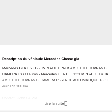
Description du véhicule Mercedes Classe gla
Mercedes GLA 1.6 i 122CV 7G-DCT PACK AMG TOIT OUVRANT /
CAMERA 18390 euros - Mercedes GLA 1.6 i 122CV 7G-DCT PACK
AMG TOIT OUVRANT / CAMERA ESSENCE AUTOMATIQUE 18390
euros 95100 km
Contact : John FAIVRE

Lire la suite
Equipements :