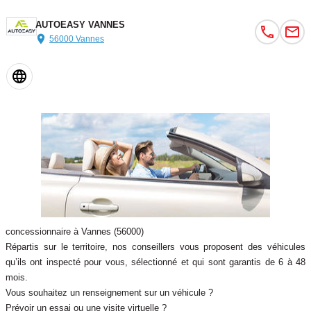
AUTOEASY VANNES
56000 Vannes
concessionnaire à Vannes (56000)
Répartis sur le territoire, nos conseillers vous proposent des véhicules
qu’ils ont inspecté pour vous, sélectionné et qui sont garantis de 6 à 48
mois.
Vous souhaitez un renseignement sur un véhicule ?
Prévoir un essai ou une visite virtuelle ?