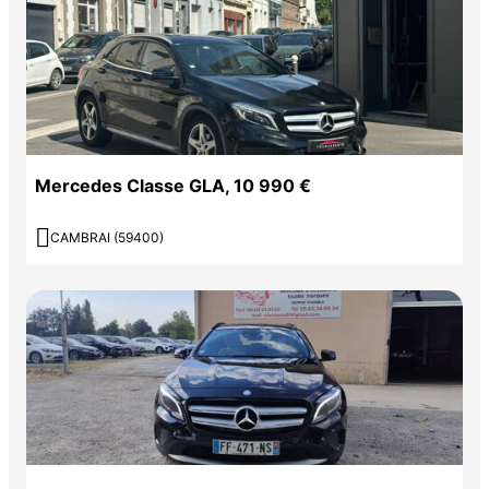
Mercedes Classe GLA, 10 990 €

CAMBRAI (59400)