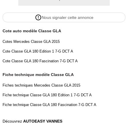
Nous signaler cette annonce
Cote auto modèle Classe GLA
Cotes Mercedes Classe GLA 2015
Cote Classe GLA 180 Edition 1 7-G DCT A
Cote Classe GLA 180 Fascination 7-G DCT A
Fiche technique modèle Classe GLA
Fiches techniques Mercedes Classe GLA 2015
Fiche technique Classe GLA 180 Edition 1 7-G DCT A
Fiche technique Classe GLA 180 Fascination 7-G DCT A
Découvrez
AUTOEASY VANNES