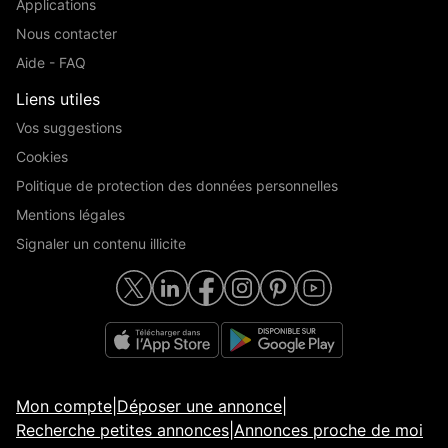
Applications
Nous contacter
Aide - FAQ
Liens utiles
Vos suggestions
Cookies
Politique de protection des données personnelles
Mentions légales
Signaler un contenu illicite
Mon compte
|
Déposer une annonce
|
Recherche petites annonces
|
Annonces proche de moi