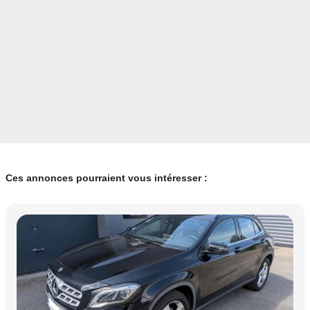
Ces annonces pourraient vous intéresser :