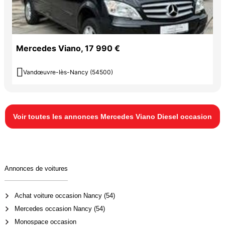
Mercedes Viano, 17 990 €

Vandœuvre-lès-Nancy (54500)
Voir toutes les annonces Mercedes Viano Diesel occasion
Annonces de voitures
Achat voiture occasion Nancy (54)
Mercedes occasion Nancy (54)
Monospace occasion