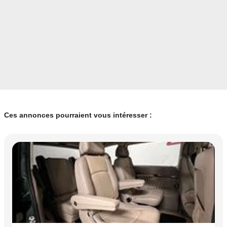
Ces annonces pourraient vous intéresser :