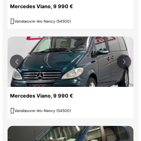
Mercedes Viano, 9 990 €

Vandœuvre-lès-Nancy (54500)
Mercedes Viano, 9 990 €

Vandœuvre-lès-Nancy (54500)