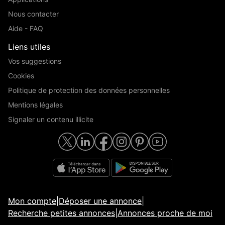
Nous contacter
Aide - FAQ
Liens utiles
Vos suggestions
Cookies
Politique de protection des données personnelles
Mentions légales
Signaler un contenu illicite
Mon compte
|
Déposer une annonce
|
Recherche petites annonces
|
Annonces proche de moi