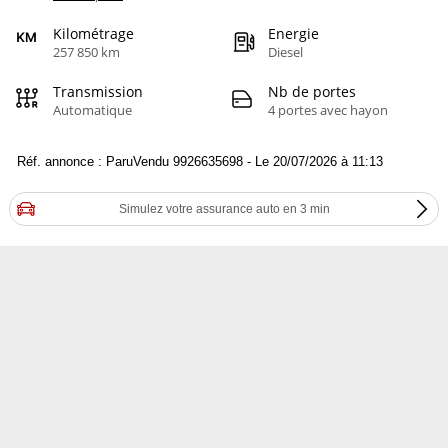
Kilométrage
Energie
257 850 km
Diesel
Transmission
Nb de portes
Automatique
4 portes avec hayon
Réf. annonce : ParuVendu 9926635698 - Le 20/07/2026 à 11:13
Simulez votre assurance auto en 3 min