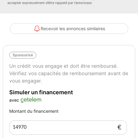
accepter expressément d’être rappelé par l’annonceur.
Recevoir les annonces similaires
Sponsorisé
Un crédit vous engage et doit être remboursé.
Vérifiez vos capacités de remboursement avant de
vous engager.
Simuler un financement
avec
Montant du financement
€