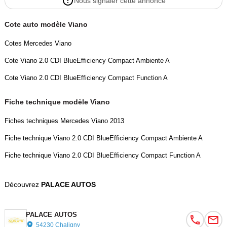
Nous signaler cette annonce
Cote auto modèle Viano
Cotes Mercedes Viano
Cote Viano 2.0 CDI BlueEfficiency Compact Ambiente A
Cote Viano 2.0 CDI BlueEfficiency Compact Function A
Fiche technique modèle Viano
Fiches techniques Mercedes Viano 2013
Fiche technique Viano 2.0 CDI BlueEfficiency Compact Ambiente A
Fiche technique Viano 2.0 CDI BlueEfficiency Compact Function A
Découvrez
PALACE AUTOS
PALACE AUTOS
54230 Chaligny