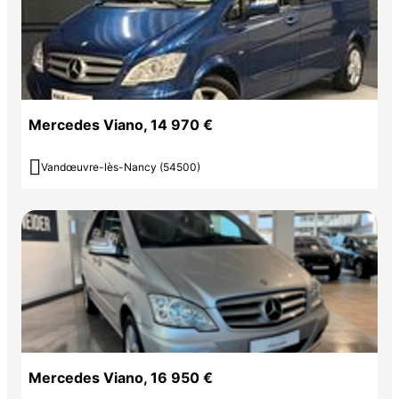
Mercedes Viano, 14 970 €

Vandœuvre-lès-Nancy (54500)
Mercedes Viano, 16 950 €