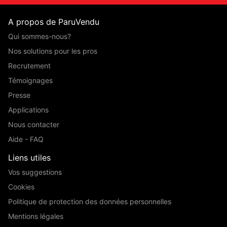
A propos de ParuVendu
Qui sommes-nous?
Nos solutions pour les pros
Recrutement
Témoignages
Presse
Applications
Nous contacter
Aide - FAQ
Liens utiles
Vos suggestions
Cookies
Politique de protection des données personnelles
Mentions légales