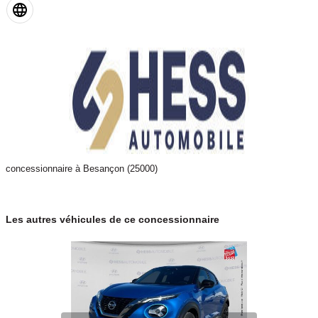
concessionnaire à Besançon (25000)
Les autres véhicules de ce concessionnaire