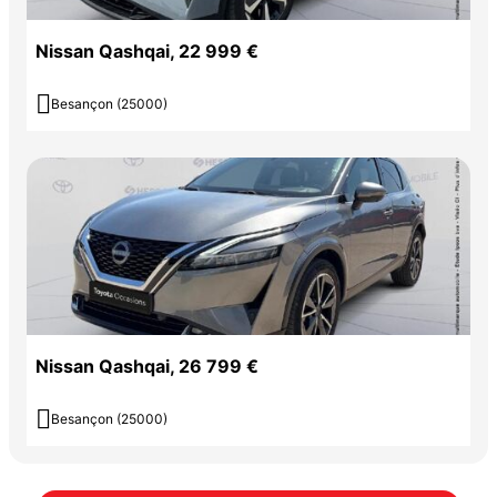
Nissan Qashqai, 22 999 €

Besançon (25000)
Nissan Qashqai, 26 799 €

Besançon (25000)