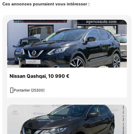
Ces annonces pourraient vous intéresser :
Nissan Qashqai, 10 990 €

Pontarlier (25300)