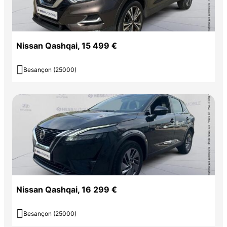
Nissan Qashqai, 15 499 €

Besançon (25000)
Nissan Qashqai, 16 299 €

Besançon (25000)