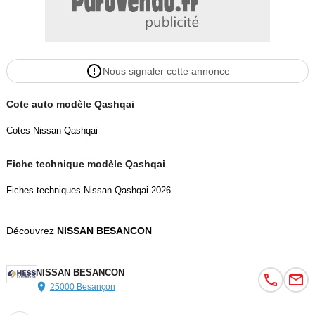
Nous signaler cette annonce
Cote auto modèle Qashqai
Cotes Nissan Qashqai
Fiche technique modèle Qashqai
Fiches techniques Nissan Qashqai 2026
Découvrez
NISSAN BESANCON
NISSAN BESANCON
25000 Besançon