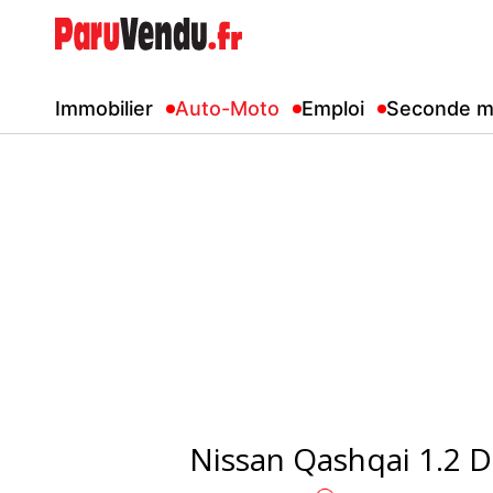
Immobilier
Auto-Moto
Emploi
Seconde m
Nissan Qashqai 1.2 