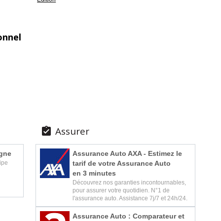
onnel
Assurer

igne
Assurance Auto AXA - Estimez le
tarif de votre Assurance Auto
ipe
en 3 minutes
Découvrez nos garanties incontournables,
pour assurer votre quotidien. N°1 de
l'assurance auto. Assistance 7j/7 et 24h/24.
Assurance Auto : Comparateur et