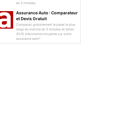
en 3 minutes.
Assurance Auto : Comparateur
et Devis Gratuit
Comparez gratuitement le panel le plus
large du marché en 3 minutes et faites
357€ d'économie moyenne sur votre
assurance auto*