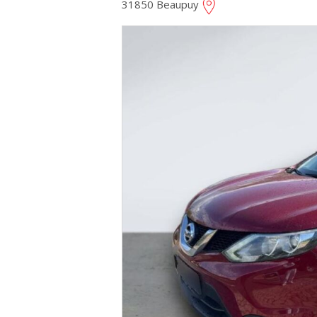
31850 Beaupuy