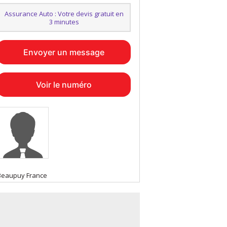
Assurance Auto : Votre devis gratuit en
3 minutes
Envoyer un message
Voir le numéro
Beaupuy France