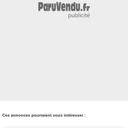
Ces annonces pourraient vous intéresser :