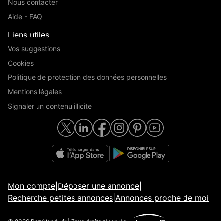
Nous contacter
Aide - FAQ
Liens utiles
Vos suggestions
Cookies
Politique de protection des données personnelles
Mentions légales
Signaler un contenu illicite
Mon compte
|
Déposer une annonce
|
Recherche petites annonces
|
Annonces proche de moi