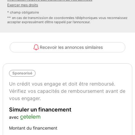
Exercer mes droits
* champ obligatoire
** en cas de transmission de coordonnées téléphoniques vous reconnaissez
accepter expressément d’être rappelé par l’annonceur.
Recevoir les annonces similaires
Sponsorisé
Un crédit vous engage et doit être remboursé.
Vérifiez vos capacités de remboursement avant de
vous engager.
Simuler un financement
avec
Montant du financement