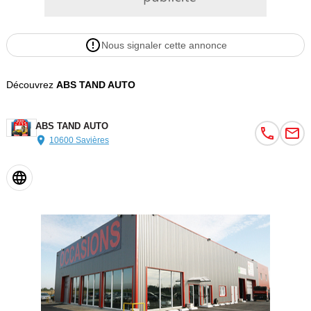
Nous signaler cette annonce
Découvrez
ABS TAND AUTO
ABS TAND AUTO
10600 Savières