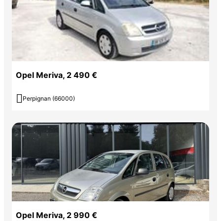
Opel Meriva, 2 490 €

Perpignan (66000)
Opel Meriva, 2 990 €