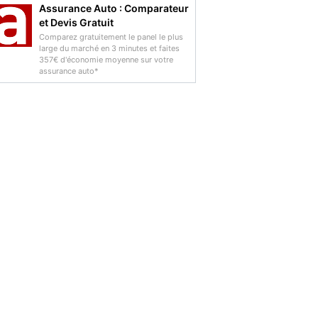
Assurance Auto : Comparateur
et Devis Gratuit
Comparez gratuitement le panel le plus
large du marché en 3 minutes et faites
357€ d'économie moyenne sur votre
assurance auto*