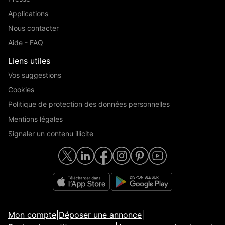
Applications
Nous contacter
Aide - FAQ
Liens utiles
Vos suggestions
Cookies
Politique de protection des données personnelles
Mentions légales
Signaler un contenu illicite
Mon compte
|
Déposer une annonce
|