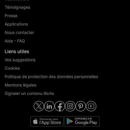
Témoignages
Presse
Applications
Nous contacter
Aide - FAQ
Liens utiles
Vos suggestions
Cookies
Politique de protection des données personnelles
Mentions légales
Signaler un contenu illicite