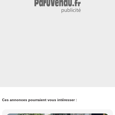
Ces annonces pourraient vous intéresser :