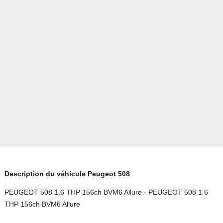
Description du véhicule Peugeot 508
PEUGEOT 508 1.6 THP 156ch BVM6 Allure - PEUGEOT 508 1 6
THP 156ch BVM6 Allure