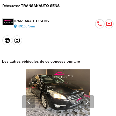
Découvrez
TRANSAKAUTO SENS
TRANSAKAUTO SENS
89100 Sens
Les autres véhicules de ce concessionnaire