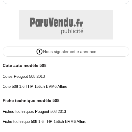
Nous signaler cette annonce
Cote auto modèle 508
Cotes Peugeot 508 2013
Cote 508 1.6 THP 156ch BVM6 Allure
Fiche technique modèle 508
Fiches techniques Peugeot 508 2013
Fiche technique 508 1.6 THP 156ch BVM6 Allure