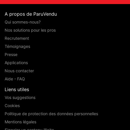
A propos de ParuVendu
Qui sommes-nous?
Nos solutions pour les pros
Recrutement
Témoignages
Presse
Applications
Nous contacter
Aide - FAQ
Liens utiles
Vos suggestions
Cookies
Politique de protection des données personnelles
Mentions légales
Signaler un contenu illicite