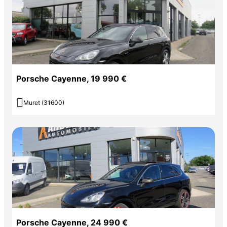
Porsche Cayenne, 19 990 €

Muret (31600)
Porsche Cayenne, 24 990 €