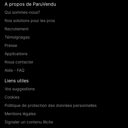
A propos de ParuVendu
Qui sommes-nous?
Nos solutions pour les pros
Recrutement
Témoignages
Presse
Applications
Nous contacter
Aide - FAQ
Liens utiles
Vos suggestions
Cookies
Politique de protection des données personnelles
Mentions légales
Signaler un contenu illicite