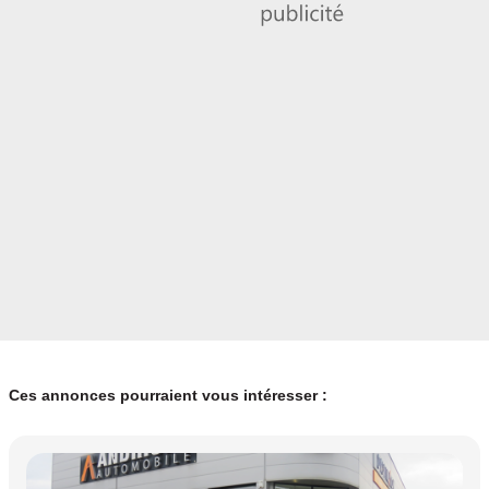
Ces annonces pourraient vous intéresser :