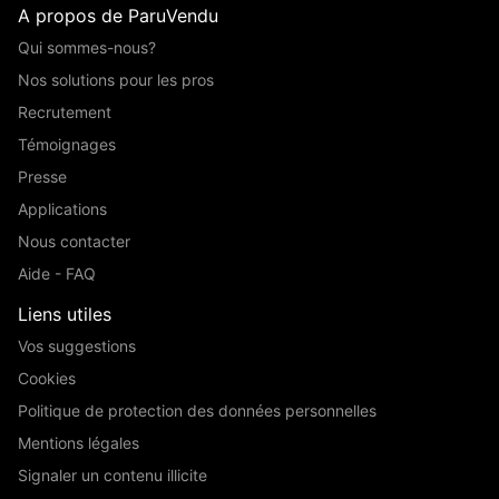
A propos de ParuVendu
Qui sommes-nous?
Nos solutions pour les pros
Recrutement
Témoignages
Presse
Applications
Nous contacter
Aide - FAQ
Liens utiles
Vos suggestions
Cookies
Politique de protection des données personnelles
Mentions légales
Signaler un contenu illicite