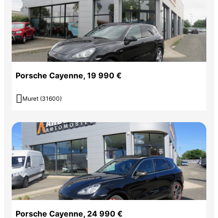
Porsche Cayenne, 19 990 €

Muret (31600)
Porsche Cayenne, 24 990 €