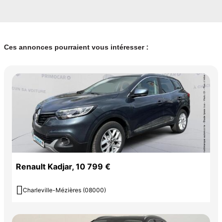
Ces annonces pourraient vous intéresser :
Renault Kadjar, 10 799 €

Charleville-Mézières (08000)