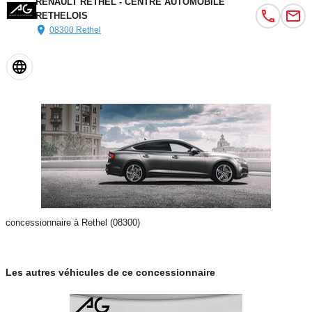
RENAULT RETHEL - CENTRE AUTOMOBILE
RETHELOIS
08300 Rethel
concessionnaire à Rethel (08300)
Les autres véhicules de ce concessionnaire