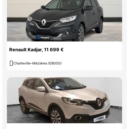
Renault Kadjar, 11 699 €

Charleville-Mézières (08000)