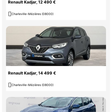
Renault Kadjar, 12 490 €

Charleville-Mézières (08000)
Renault Kadjar, 14 499 €

Charleville-Mézières (08000)