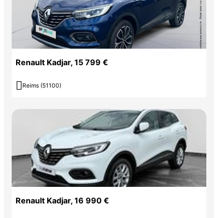
Renault Kadjar, 15 799 €

Reims (51100)
Renault Kadjar, 16 990 €