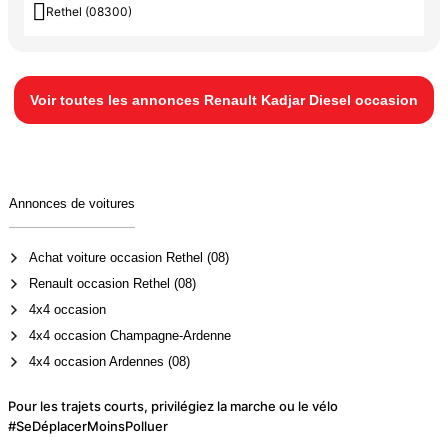

Rethel (08300)
Voir toutes les annonces Renault Kadjar Diesel occasion
Annonces de voitures
Achat voiture occasion Rethel (08)
Renault occasion Rethel (08)
4x4 occasion
4x4 occasion Champagne-Ardenne
4x4 occasion Ardennes (08)
Pour les trajets courts, privilégiez la marche ou le vélo
#SeDéplacerMoinsPolluer