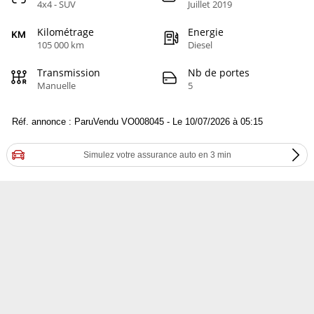
4x4 - SUV
Juillet 2019
Kilométrage
Energie
105 000 km
Diesel
Transmission
Nb de portes
Manuelle
5
Réf. annonce : ParuVendu VO008045 - Le 10/07/2026 à 05:15
Simulez votre assurance auto en 3 min