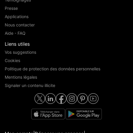
Presse
Applications
Nous contacter
Aide - FAQ
Liens utiles
Vos suggestions
Cookies
Politique de protection des données personnelles
Mentions légales
Signaler un contenu illicite