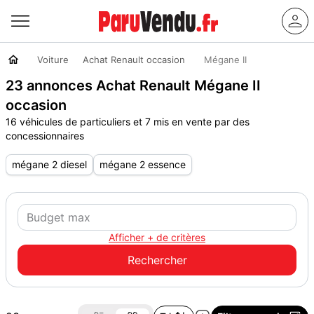
Voiture
Achat Renault occasion
Mégane II
23 annonces Achat Renault Mégane II
occasion
16 véhicules de particuliers et 7 mis en vente par des
concessionnaires
mégane 2 diesel
mégane 2 essence
Afficher + de critères