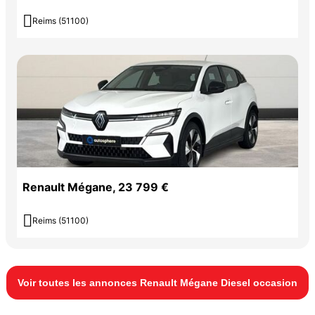

Reims (51100)
Renault Mégane, 23 799 €

Reims (51100)
Voir toutes les annonces Renault Mégane Diesel occasion