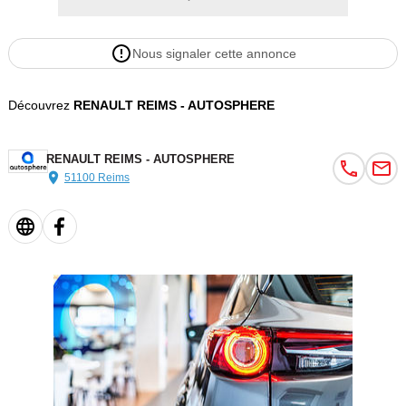
Nous signaler cette annonce
Découvrez
RENAULT REIMS - AUTOSPHERE
RENAULT REIMS - AUTOSPHERE
51100 Reims