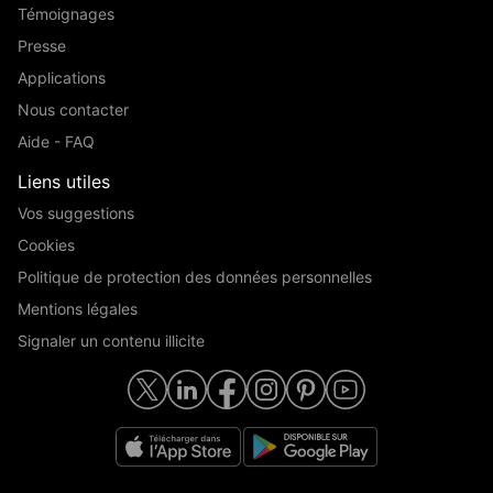
Témoignages
Presse
Applications
Nous contacter
Aide - FAQ
Liens utiles
Vos suggestions
Cookies
Politique de protection des données personnelles
Mentions légales
Signaler un contenu illicite