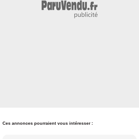
Ces annonces pourraient vous intéresser :