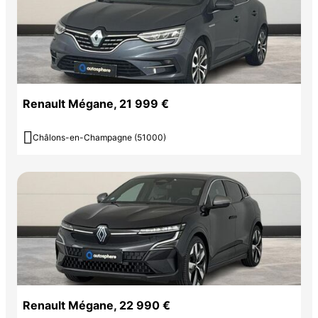
Renault Mégane, 21 999 €

Châlons-en-Champagne (51000)
Renault Mégane, 22 990 €