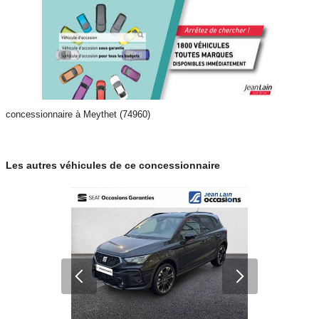
concessionnaire à Meythet (74960)
Les autres véhicules de ce concessionnaire