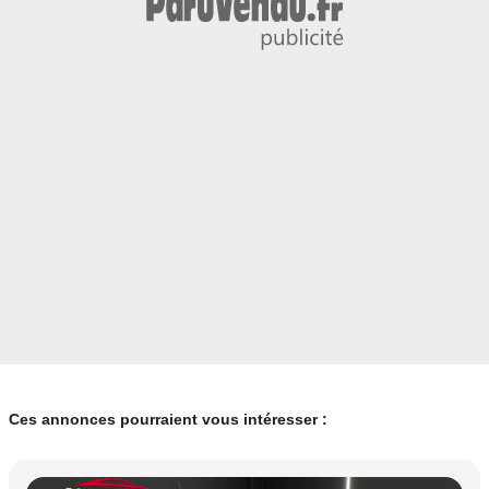
Ces annonces pourraient vous intéresser :