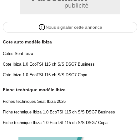
Nous signaler cette annonce
Cote auto modèle Ibiza
Cotes Seat Ibiza
Cote Ibiza 1.0 EcoTSI 115 ch S/S DSG7 Business
Cote Ibiza 1.0 EcoTSI 115 ch S/S DSG7 Copa
Fiche technique modèle Ibiza
Fiches techniques Seat Ibiza 2026
Fiche technique Ibiza 1.0 EcoTSI 115 ch S/S DSG7 Business
Fiche technique Ibiza 1.0 EcoTSI 115 ch S/S DSG7 Copa