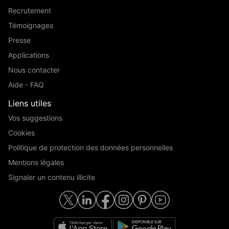
Recrutement
Témoignages
Presse
Applications
Nous contacter
Aide - FAQ
Liens utiles
Vos suggestions
Cookies
Politique de protection des données personnelles
Mentions légales
Signaler un contenu illicite