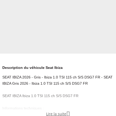
Description du véhicule Seat Ibiza
SEAT IBIZA 2026 - Gris - Ibiza 1.0 TSI 115 ch S/S DSG7 FR - SEAT
IBIZA Gris 2026 - Ibiza 1.0 TSI 115 ch S/S DSG7 FR
SEAT IBIZA Ibiza 1.0 TSI 115 ch S/S DSG7 FR
Informations techniques :

Lire la suite
- Millesime : 2026