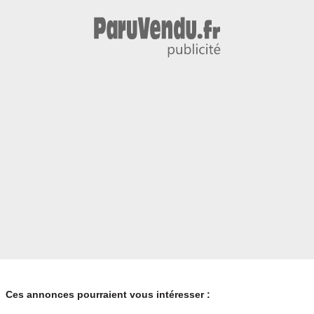
Ces annonces pourraient vous intéresser :