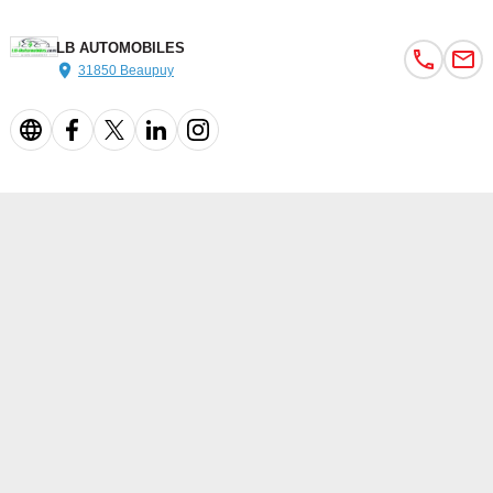
LB AUTOMOBILES
31850 Beaupuy