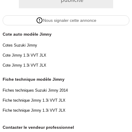
Nous signaler cette annonce
Cote auto modèle Jimny
Cotes Suzuki Jimny
Cote Jimny 1.3i VVT JLX
Cote Jimny 1.3i VVT JLX
Fiche technique modèle Jimny
Fiches techniques Suzuki Jimny 2014
Fiche technique Jimny 1.3i VVT JLX
Fiche technique Jimny 1.3i VVT JLX
Contacter le vendeur professionnel