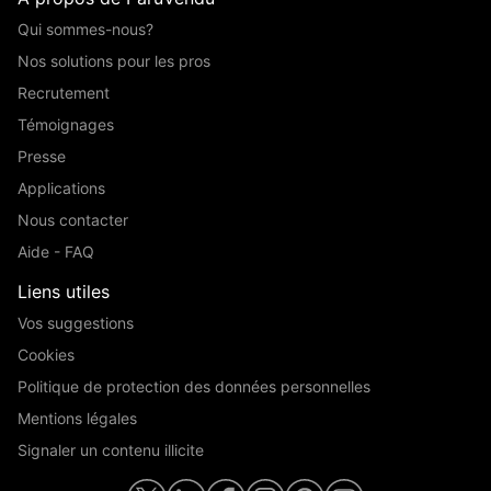
Qui sommes-nous?
Nos solutions pour les pros
Recrutement
Témoignages
Presse
Applications
Nous contacter
Aide - FAQ
Liens utiles
Vos suggestions
Cookies
Politique de protection des données personnelles
Mentions légales
Signaler un contenu illicite