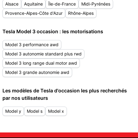
Alsace
Aquitaine
Île-de-France
Midi-Pyrénées
Provence-Alpes-Côte d'Azur
Rhône-Alpes
Tesla Model 3 occasion : les motorisations
Model 3 performance awd
Model 3 autonomie standard plus rwd
Model 3 long range dual motor awd
Model 3 grande autonomie awd
Les modèles de Tesla d'occasion les plus recherchés
par nos utilisateurs
Model y
Model s
Model x