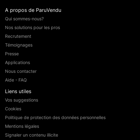
A propos de ParuVendu
Qui sommes-nous?
Nos solutions pour les pros
Recrutement
Témoignages
Presse
Applications
Nous contacter
Aide - FAQ
Liens utiles
Vos suggestions
Cookies
Politique de protection des données personnelles
Mentions légales
Signaler un contenu illicite