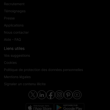
Recrutement
Témoignages
Presse
Applications
Nous contacter
Aide - FAQ
Liens utiles
Vos suggestions
Cookies
Politique de protection des données personnelles
Mentions légales
Signaler un contenu illicite