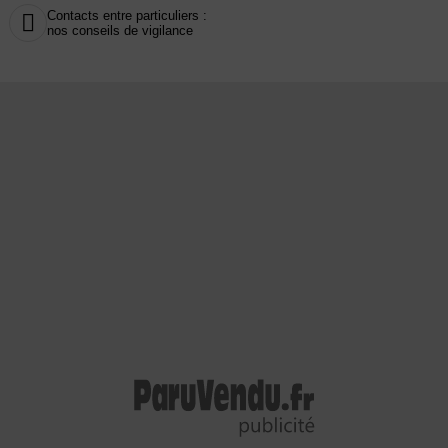
Contacts entre particuliers :

nos conseils de vigilance