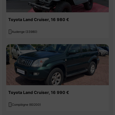
Toyota Land Cruiser, 16 980 €

Audenge (33980)
Toyota Land Cruiser, 16 990 €

Compiègne (60200)