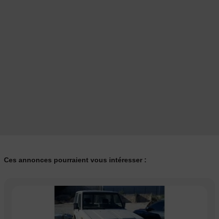
Ces annonces pourraient vous intéresser :