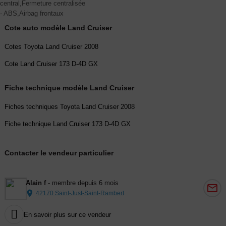
central,Fermeture centralisée
- ABS,Airbag frontaux
Cote auto modèle Land Cruiser
Cotes Toyota Land Cruiser 2008
Cote Land Cruiser 173 D-4D GX
Fiche technique modèle Land Cruiser
Fiches techniques Toyota Land Cruiser 2008
Fiche technique Land Cruiser 173 D-4D GX
Contacter le vendeur particulier
Alain f
- membre depuis 6 mois
42170 Saint-Just-Saint-Rambert

En savoir plus sur ce vendeur