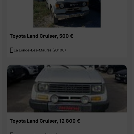
Toyota Land Cruiser, 500 €

La Londe-Les-Maures (93100)
Toyota Land Cruiser, 12 800 €