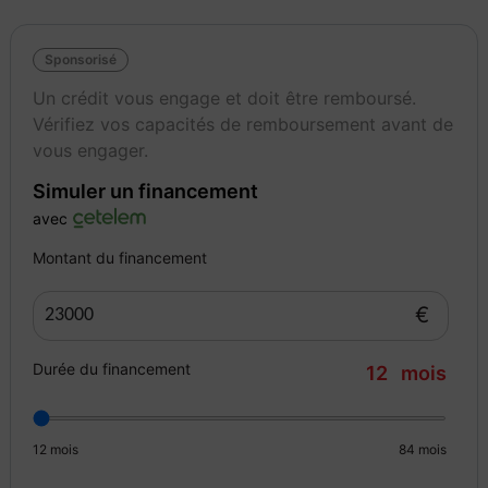
Sponsorisé
Un crédit vous engage et doit être remboursé.
Vérifiez vos capacités de remboursement avant de
vous engager.
Simuler un financement
avec
Montant du financement
€
Durée du financement
12
mois
12
mois
84
mois