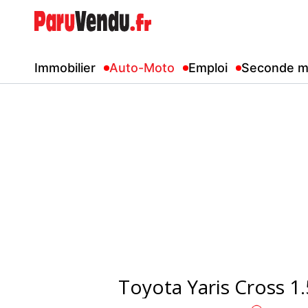
Immobilier
Auto-Moto
Emploi
Seconde m
Toyota Yaris Cross 