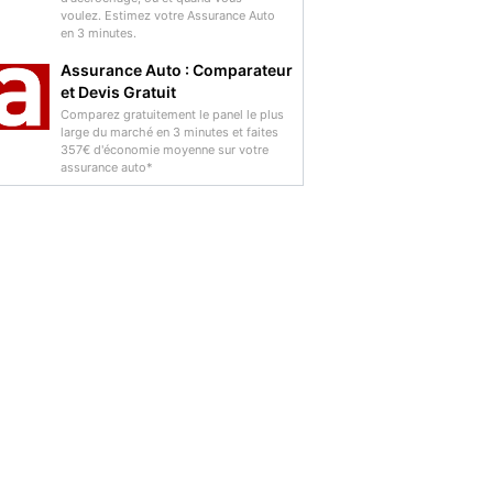
voulez. Estimez votre Assurance Auto
en 3 minutes.
Assurance Auto : Comparateur
et Devis Gratuit
Comparez gratuitement le panel le plus
large du marché en 3 minutes et faites
357€ d'économie moyenne sur votre
assurance auto*