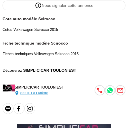
Nous signaler cette annonce
Cote auto modèle Scirocco
Cotes Volkswagen Scirocco 2015
Fiche technique modèle Scirocco
Fiches techniques Volkswagen Scirocco 2015
Découvrez
SIMPLICICAR TOULON EST
SIMPLICICAR TOULON EST
83210 La Farlède