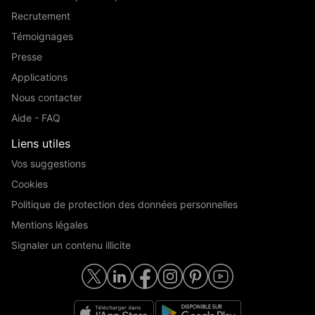
Recrutement
Témoignages
Presse
Applications
Nous contacter
Aide - FAQ
Liens utiles
Vos suggestions
Cookies
Politique de protection des données personnelles
Mentions légales
Signaler un contenu illicite