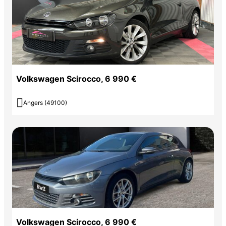
Volkswagen Scirocco, 6 990 €

Angers (49100)
Volkswagen Scirocco, 6 990 €