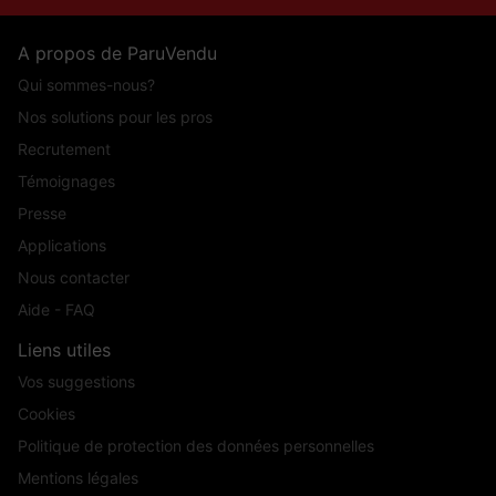
A propos de ParuVendu
Qui sommes-nous?
Nos solutions pour les pros
Recrutement
Témoignages
Presse
Applications
Nous contacter
Aide - FAQ
Liens utiles
Vos suggestions
Cookies
Politique de protection des données personnelles
Mentions légales