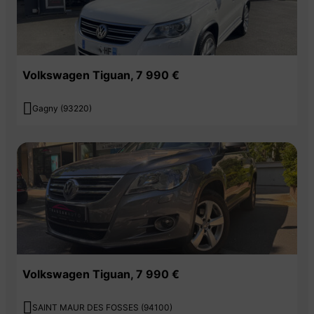
Volkswagen Tiguan, 7 990 €

Gagny (93220)
Volkswagen Tiguan, 7 990 €

SAINT MAUR DES FOSSES (94100)