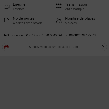
Energie
Transmission
Essence
Automatique
Nb de portes
Nombre de places
4 portes avec hayon
5 places
Réf. annonce : ParuVendu 1770-0000024 - Le 06/08/2026 à 04:43
Simulez votre assurance auto en 3 min