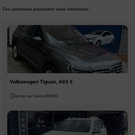
Ces annonces pourraient vous intéresser :
Volkswagen Tiguan, 493 €

Épinay-sur-Seine (93800)