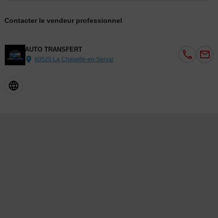
Contacter le vendeur professionnel
AUTO TRANSFERT
60520 La Chapelle-en-Serval