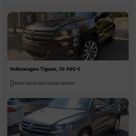
Volkswagen Tiguan, 10 490 €

SAINT MAUR DES FOSSES (94100)