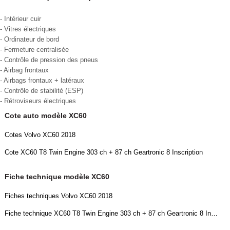
- Intérieur cuir
- Vitres électriques
- Ordinateur de bord
- Fermeture centralisée
- Contrôle de pression des pneus
- Airbag frontaux
- Airbags frontaux + latéraux
- Contrôle de stabilité (ESP)
- Rétroviseurs électriques
Cote auto modèle XC60
Cotes Volvo XC60 2018
Cote XC60 T8 Twin Engine 303 ch + 87 ch Geartronic 8 Inscription
Fiche technique modèle XC60
Fiches techniques Volvo XC60 2018
Fiche technique XC60 T8 Twin Engine 303 ch + 87 ch Geartronic 8 Inscription