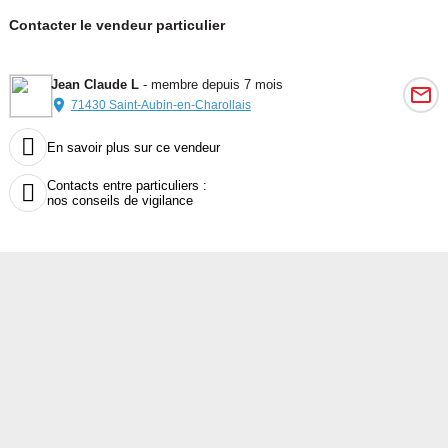
Contacter le vendeur particulier
Jean Claude L
- membre depuis 7 mois
71430 Saint-Aubin-en-Charollais

En savoir plus sur ce vendeur
Contacts entre particuliers :

nos conseils de vigilance