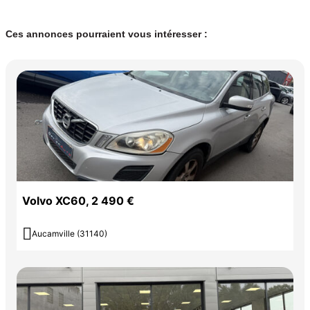
Ces annonces pourraient vous intéresser :
Volvo XC60, 2 490 €

Aucamville (31140)