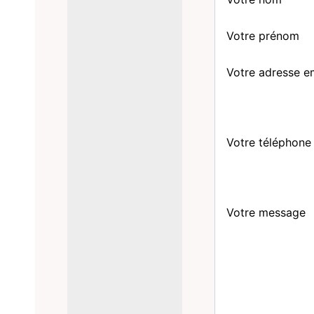
Votre prénom
Votre adresse e
Votre téléphone
Votre message