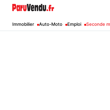
Immobilier
Auto-Moto
Emploi
Seconde m