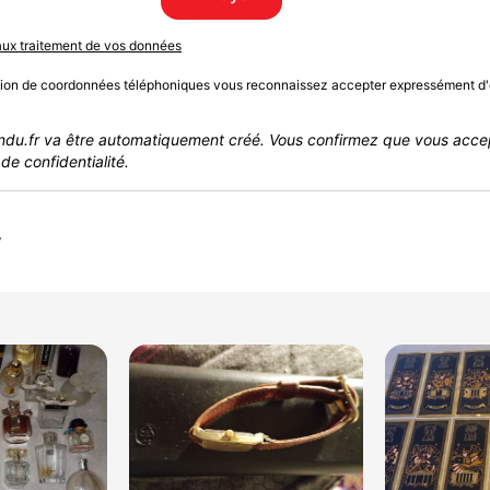
 aux traitement de vos données
sion de coordonnées téléphoniques vous reconnaissez accepter expressément d'
du.fr va être automatiquement créé. Vous confirmez que vous acce
de confidentialité.
r