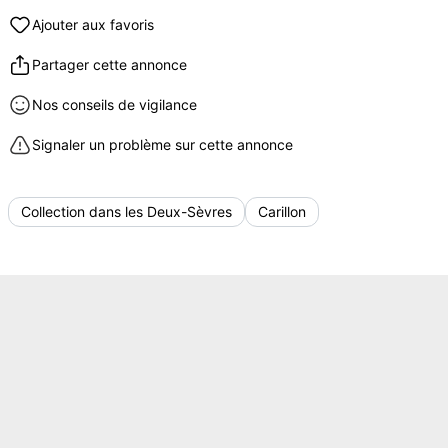
Ajouter aux favoris
Partager cette annonce
Nos conseils de vigilance
Signaler un problème sur cette annonce
Collection dans les Deux-Sèvres
Carillon