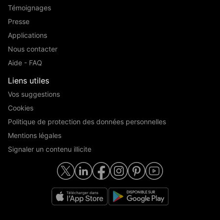
Témoignages
Presse
Applications
Nous contacter
Aide - FAQ
Liens utiles
Vos suggestions
Cookies
Politique de protection des données personnelles
Mentions légales
Signaler un contenu illicite