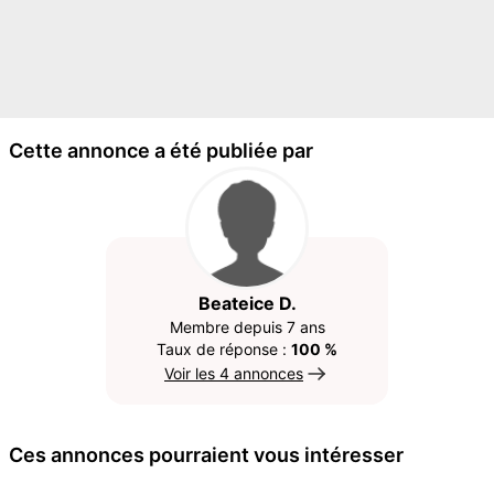
Cette annonce a été publiée par
Beateice D.
Membre depuis 7 ans
Taux de réponse :
100 %
Voir les 4 annonces
Ces annonces pourraient vous intéresser