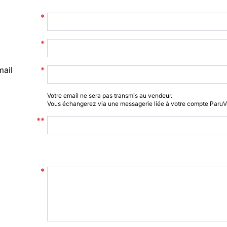
mail
Votre email ne sera pas transmis au vendeur.
Vous échangerez via une messagerie liée à votre compte Paru