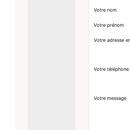
Votre nom
Votre prénom
Votre adresse e
Votre téléphone
Votre message