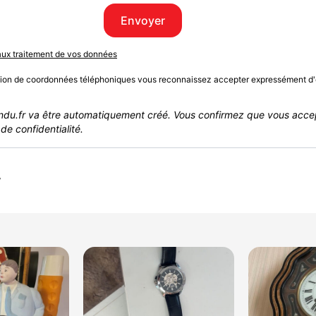
Envoyer
 aux traitement de vos données
sion de coordonnées téléphoniques vous reconnaissez accepter expressément d'
du.fr va être automatiquement créé. Vous confirmez que vous acce
de confidentialité.
r