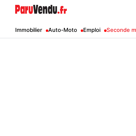
Immobilier
Auto-Moto
Emploi
Seconde m