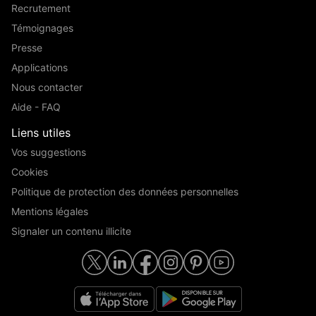
Recrutement
Témoignages
Presse
Applications
Nous contacter
Aide - FAQ
Liens utiles
Vos suggestions
Cookies
Politique de protection des données personnelles
Mentions légales
Signaler un contenu illicite