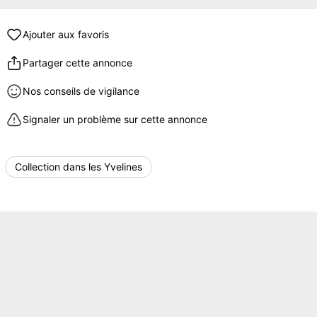
Ajouter aux favoris
Partager cette annonce
Nos conseils de vigilance
Signaler un problème sur cette annonce
Collection dans les Yvelines