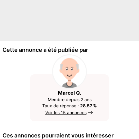
Cette annonce a été publiée par
Marcel Q.
Membre depuis 2 ans
Taux de réponse :
28.57 %
Voir les 15 annonces
Ces annonces pourraient vous intéresser