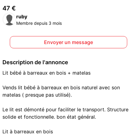
47 €
ruby
Membre depuis 3 mois
Envoyer un message
Description de l'annonce
Lit bébé à barreaux en bois + matelas
Vends lit bébé à barreaux en bois naturel avec son
matelas ( presque pas utilisé).
Le lit est démonté pour faciliter le transport. Structure
solide et fonctionnelle. bon état général.
Lit à barreaux en bois