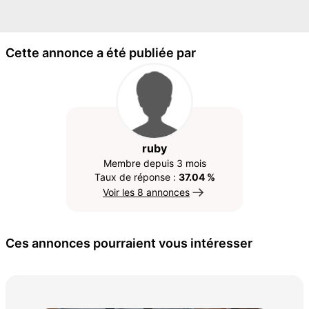
Cette annonce a été publiée par
ruby
Membre depuis 3 mois
Taux de réponse :
37.04 %
Voir les 8 annonces
Ces annonces pourraient vous intéresser