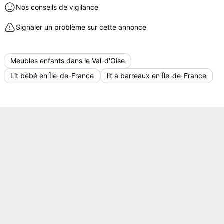
Nos conseils de vigilance
Signaler un problème sur cette annonce
Meubles enfants dans le Val-d'Oise
Lit bébé en Île-de-France
lit à barreaux en Île-de-France