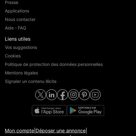
Presse
Applications
Nous contacter
Aide - FAQ
Liens utiles
Vos suggestions
Cookies
Politique de protection des données personnelles
Mentions légales
Signaler un contenu illicite
Mon compte
|
Déposer une annonce
|