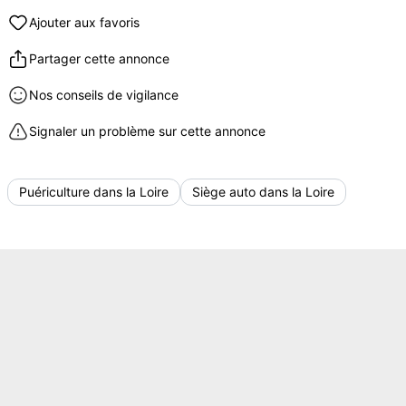
Ajouter aux favoris
Partager cette annonce
Nos conseils de vigilance
Signaler un problème sur cette annonce
Puériculture dans la Loire
Siège auto dans la Loire