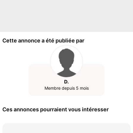
Cette annonce a été publiée par
D.
Membre depuis 5 mois
Ces annonces pourraient vous intéresser