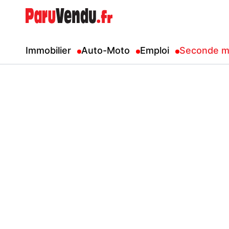
Immobilier
Auto-Moto
Emploi
Seconde m