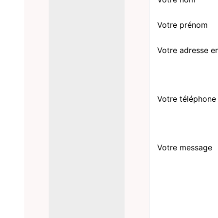
Votre prénom
Votre adresse e
Votre téléphone
Votre message