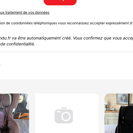
 aux traitement de vos données
sion de coordonnées téléphoniques vous reconnaissez accepter expressément d'
du.fr va être automatiquement créé. Vous confirmez que vous acce
de confidentialité.
r