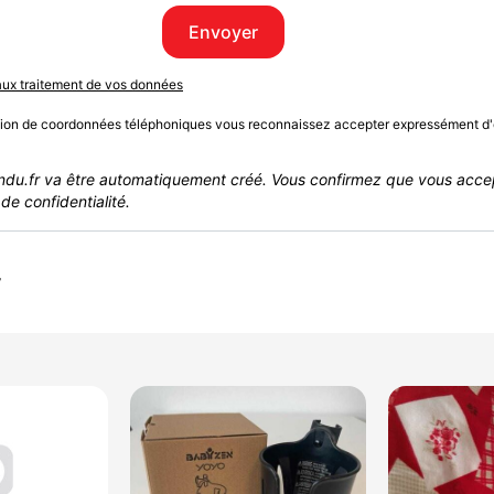
Envoyer
 aux traitement de vos données
sion de coordonnées téléphoniques vous reconnaissez accepter expressément d'
du.fr va être automatiquement créé. Vous confirmez que vous acce
de confidentialité.
r