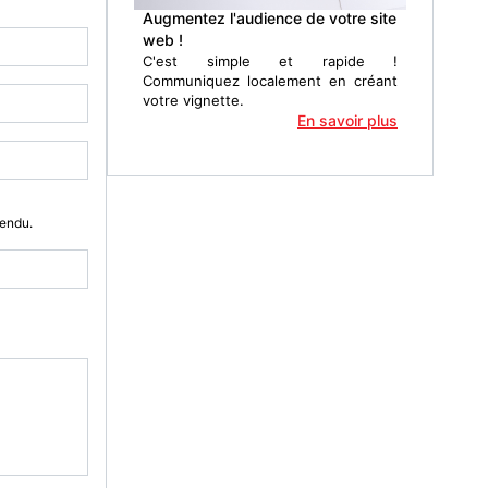
Augmentez l'audience de votre site
web !
C'est simple et rapide !
Communiquez localement en créant
votre vignette.
En savoir plus
Vendu.