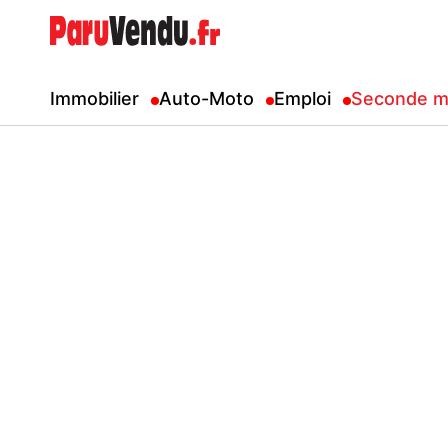
Immobilier
Auto-Moto
Emploi
Seconde m