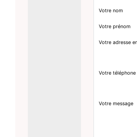
Votre nom
Votre prénom
Votre adresse e
Votre téléphone
Votre message