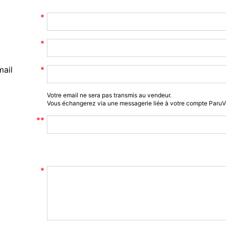
mail
Votre email ne sera pas transmis au vendeur.
Vous échangerez via une messagerie liée à votre compte Paru