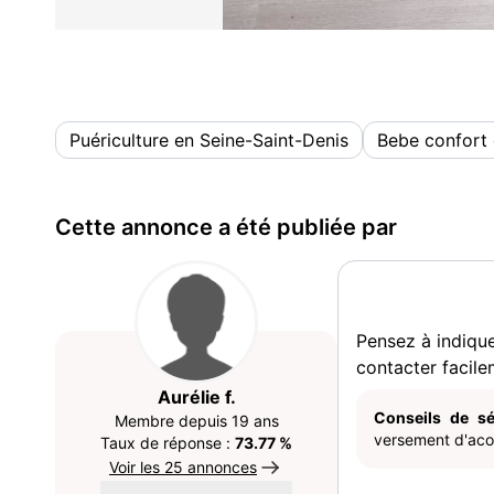
Puériculture en Seine-Saint-Denis
Bebe confort 
Cette annonce a été publiée par
Pensez à indiqu
contacter facile
Aurélie f.
Conseils de sé
Membre depuis 19 ans
versement d'acom
Taux de réponse :
73.77 %
Voir les 25 annonces