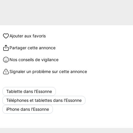
Ajouter aux favoris
Partager cette annonce
Nos conseils de vigilance
Signaler un problème sur cette annonce
Tablette dans l'Essonne
Téléphones et tablettes dans l'Essonne
iPhone dans l'Essonne