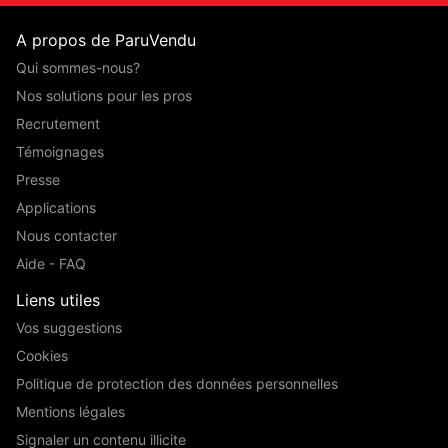
A propos de ParuVendu
Qui sommes-nous?
Nos solutions pour les pros
Recrutement
Témoignages
Presse
Applications
Nous contacter
Aide - FAQ
Liens utiles
Vos suggestions
Cookies
Politique de protection des données personnelles
Mentions légales
Signaler un contenu illicite