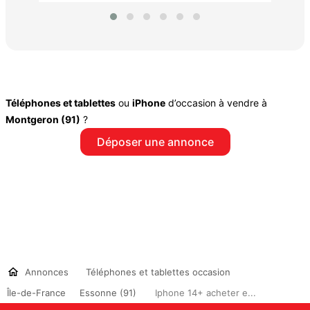
Téléphones et tablettes
ou
iPhone
d’occasion à vendre à
Montgeron (91)
?
Déposer une annonce
Annonces
Téléphones et tablettes occasion
Île-de-France
Essonne (91)
Iphone 14+ acheter e...