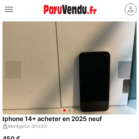
Iphone 14+ acheter en 2025 neuf
Montgeron (91230)
450 €