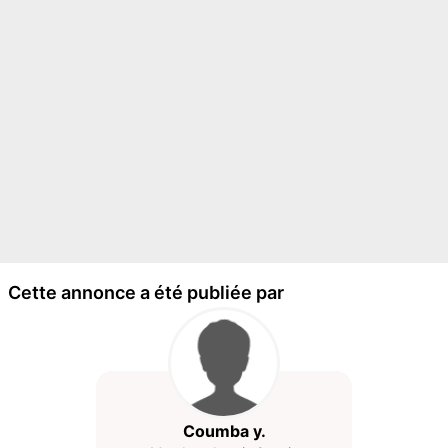
Cette annonce a été publiée par
Coumba y.