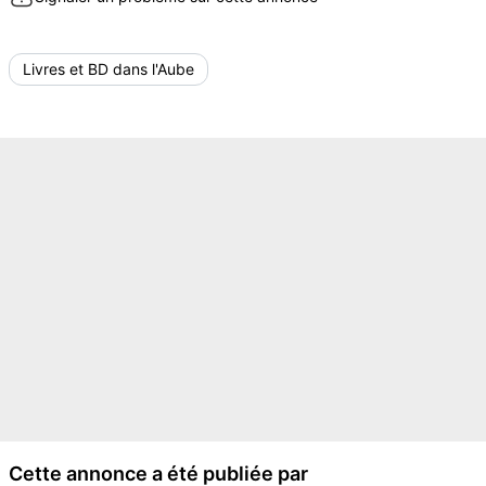
Livres et BD dans l'Aube
Cette annonce a été publiée par