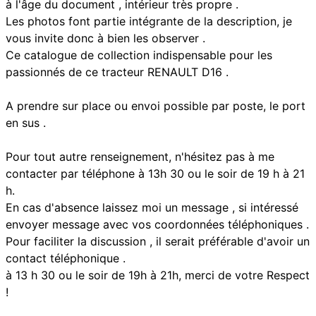
à l'âge du document , intérieur très propre .
Les photos font partie intégrante de la description, je
vous invite donc à bien les observer .
Ce catalogue de collection indispensable pour les
passionnés de ce tracteur RENAULT D16 .
A prendre sur place ou envoi possible par poste, le port
en sus .
Pour tout autre renseignement, n'hésitez pas à me
contacter par téléphone à 13h 30 ou le soir de 19 h à 21
h.
En cas d'absence laissez moi un message , si intéressé
envoyer message avec vos coordonnées téléphoniques .
Pour faciliter la discussion , il serait préférable d'avoir un
contact téléphonique .
à 13 h 30 ou le soir de 19h à 21h, merci de votre Respect
!