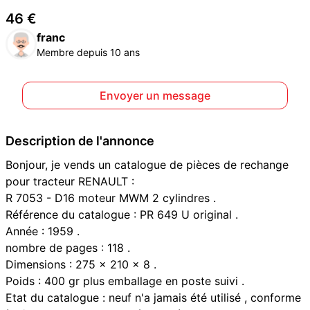
46 €
franc
Membre depuis 10 ans
Envoyer un message
Description de l'annonce
Bonjour, je vends un catalogue de pièces de rechange
pour tracteur RENAULT :
R 7053 - D16 moteur MWM 2 cylindres .
Référence du catalogue : PR 649 U original .
Année : 1959 .
nombre de pages : 118 .
Dimensions : 275 x 210 x 8 .
Poids : 400 gr plus emballage en poste suivi .
Etat du catalogue : neuf n'a jamais été utilisé , conforme