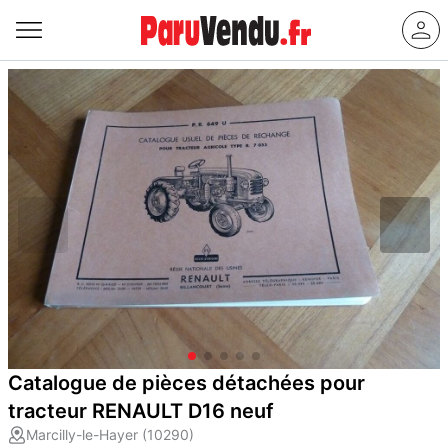
Catalogue de pièces détachées pour
tracteur RENAULT D16 neuf
Marcilly-le-Hayer (10290)