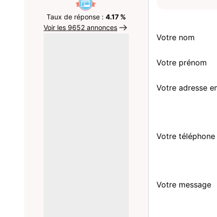
Taux de réponse :
4.17 %
Voir les 9652 annonces
Votre nom
Votre prénom
Votre adresse e
Votre téléphone
Votre message