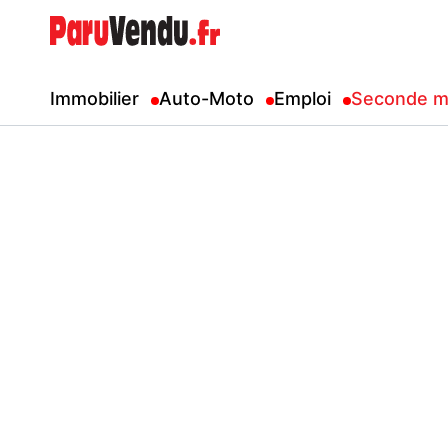
Immobilier
Auto-Moto
Emploi
Seconde m