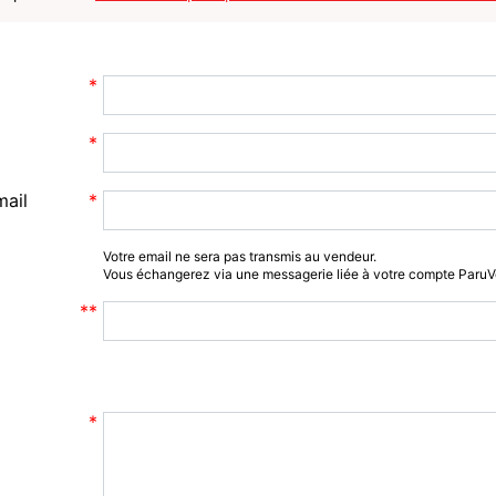
mail
Votre email ne sera pas transmis au vendeur.
Vous échangerez via une messagerie liée à votre compte Paru