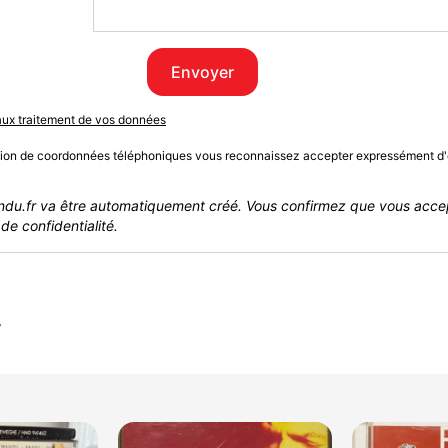
Envoyer
 aux traitement de vos données
sion de coordonnées téléphoniques vous reconnaissez accepter expressément d'
du.fr va être automatiquement créé. Vous confirmez que vous acce
de confidentialité.
r