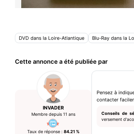
DVD dans la Loire-Atlantique
Blu-Ray dans la Lo
Cette annonce a été publiée par
Pensez à indiqu
contacter facile
INVADER
Conseils de sé
Membre depuis 11 ans
versement d'acom
Taux de réponse :
84.21 %