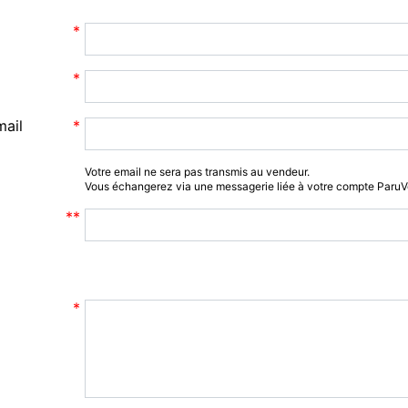
mail
Votre email ne sera pas transmis au vendeur.
Vous échangerez via une messagerie liée à votre compte Paru