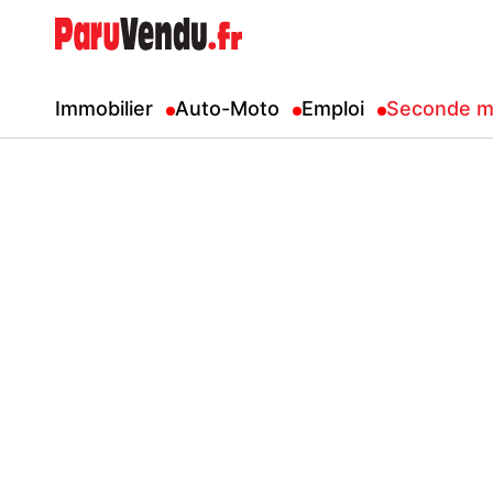
Immobilier
Auto-Moto
Emploi
Seconde m