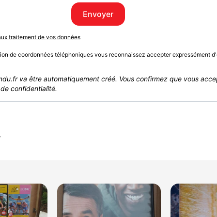
Envoyer
 aux traitement de vos données
sion de coordonnées téléphoniques vous reconnaissez accepter expressément d'
du.fr va être automatiquement créé. Vous confirmez que vous acce
de confidentialité.
r