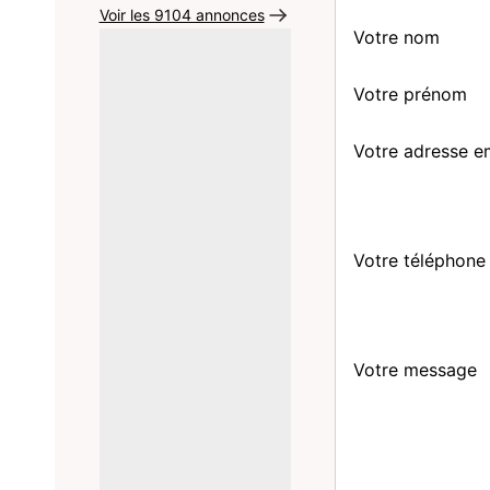
Voir les 9104 annonces
Votre nom
Votre prénom
Votre adresse e
Votre téléphone
Votre message