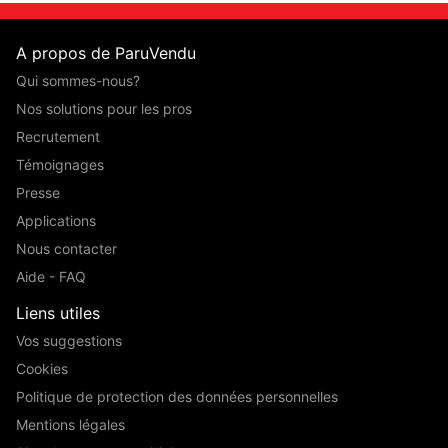
A propos de ParuVendu
Qui sommes-nous?
Nos solutions pour les pros
Recrutement
Témoignages
Presse
Applications
Nous contacter
Aide - FAQ
Liens utiles
Vos suggestions
Cookies
Politique de protection des données personnelles
Mentions légales