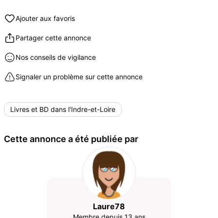
Ajouter aux favoris
Partager cette annonce
Nos conseils de vigilance
Signaler un problème sur cette annonce
Livres et BD dans l'Indre-et-Loire
Cette annonce a été publiée par
Laure78
Membre depuis 13 ans