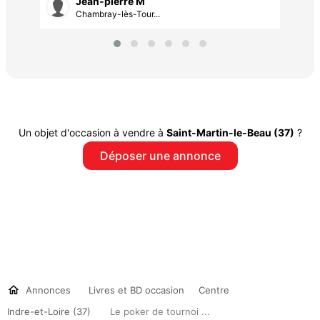
Jean-pierre M
Chambray-lès-Tour...
Un objet d'occasion à vendre à
Saint-Martin-le-Beau (37)
?
Déposer une annonce
Annonces
Livres et BD occasion
Centre
Indre-et-Loire (37)
Le poker de tournoi ...